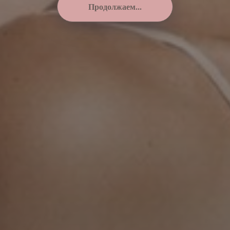
Продолжаем...