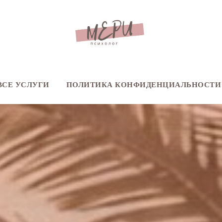
ВСЕ УСЛУГИ
ПОЛИТИКА КОНФИДЕНЦИАЛЬНОСТИ