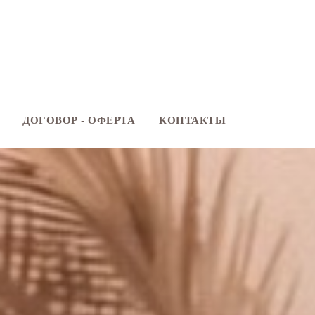
ДОГОВОР - ОФЕРТА
КОНТАКТЫ