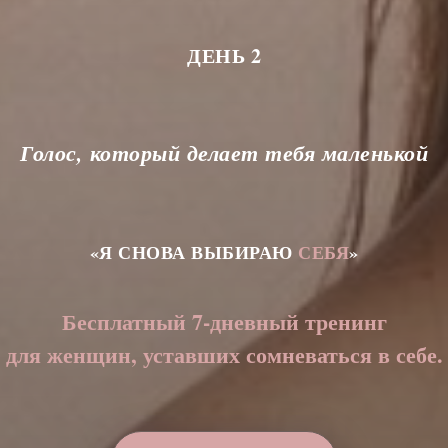
ДЕНЬ 2
Голос, который делает тебя маленькой
«Я СНОВА ВЫБИРАЮ
СЕБЯ
»
Бесплатный 7-дневный тренинг
для женщин, уставших сомневаться в себе.