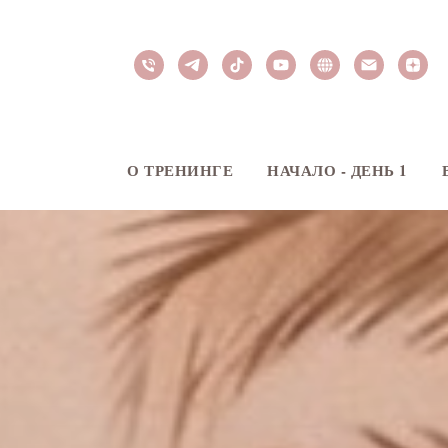
О ТРЕНИНГЕ
НАЧАЛО - ДЕНЬ 1