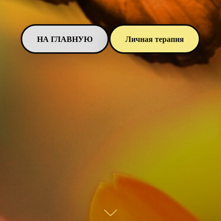
НА ГЛАВНУЮ
Личная терапия