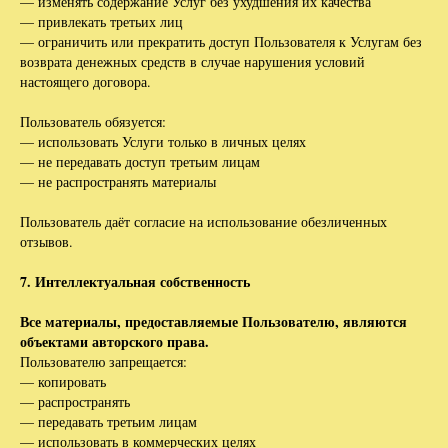
— изменять содержание Услуг без ухудшения их качества
— привлекать третьих лиц
— ограничить или прекратить доступ Пользователя к Услугам без
возврата денежных средств в случае нарушения условий
настоящего договора.
Пользователь обязуется:
— использовать Услуги только в личных целях
— не передавать доступ третьим лицам
— не распространять материалы
Пользователь даёт согласие на использование обезличенных
отзывов.
7. Интеллектуальная собственность
Все материалы, предоставляемые Пользователю, являются
объектами авторского права.
Пользователю запрещается:
— копировать
— распространять
— передавать третьим лицам
— использовать в коммерческих целях