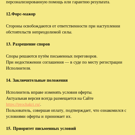
персонализированную помощь или гарантию результата.
12.Форс-мажор
Стороны освобождаются от ответственности при наступлении
обстоятельств непреодолимой силы.
13. Разрешение споров
Споры решаются путём письменных переговоров.
При недостижении соглашения — в суде по месту регистрации
Исполнителя.
14. Заключительные положения
Исполнитель вправе изменять условия оферты.
Актуальная версия всегда размещается на Сайте
https://prochakri.ru/
.
Пользователь, совершая оплату, подтверждает, что ознакомился с
условиями оферты и принимает их.
15. Приоритет письменных условий