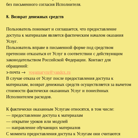
без письменного согласия Исполнителя.
8. Возврат денежных средств
Пользователь понимает и соглашается, что предоставление
доступа к материалам является фактическим началом оказания
Услуг.
Пользователь вправе в письменной форме под средством
претензии отказаться от Услуг в соответствии с действующим
законодательством Российской Федерации. Контакт для
обращений:
э-почта →
yogamaryru@yandex.ru
В случае отказа от Услуг после предоставления доступа к
материалам, возврат денежных средств осуществляется за вычетом
стоимости фактически оказанных Услуг и понесённых
Исполнителем расходов.
К фактически оказанным Услугам относятся, в том числе:
— предоставление доступа к материалам
— открытие уроков или модулей
— направление обучающих материалов
С момента предоставления доступа к Услугам они считаются