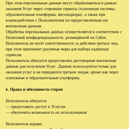
При этом персональные данные могут обрабатываться в рамках
оказания Услуг через сторонние сервисы (платежные системы,
образовательные платформы, мессенджеры), а также при
взаимодействии с Пользователем по предоставленным им
контактным данным.
Обработка персональных данных осуществляется в соответствии с
Политикой конфиденциальности, размещённой на Сайте.
Исполнитель не несёт ответственности за действия третьих лиц,
при этом принимает разумные меры для выбора надёжных
сервисов.
Пользователь обязуется предоставлять достоверные контактные
данные для получения Услуг. Данные используются только для
оказания услуг и не передаются третьим лицам, кроме как через
платежные и образовательные платформы.
6. Права и обязанности сторон
Исполнитель обязуется:
— предоставить доступ к Услугам
— обеспечить возможность их использования
Исполнитель вправе: