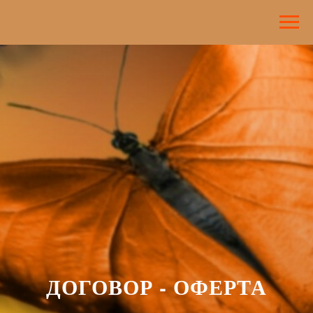
ДОГОВОР - ОФЕРТА