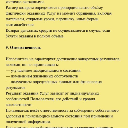
частично оказанными.
Размер возврата определяется пропорционально объёму
фактически оказанных Услуг на момент обращения, включая
материалы, открытые уроки, переписку, иные формы
взаимодействия.
Возврат денежных средств не осуществляется в случае, если
Услуги оказаны в полном объёме.
9. Ответственность
Исполнитель не гарантирует достижение конкретных результатов,
включая, но не ограничиваясь:
— улучшением эмоционального состояния
— изменением жизненных обстоятельств
— получением определённых личных или финансовых
результатов
Результат оказания Услуг зависит от индивидуальных
особенностей Пользователя, его действий и уровня
вовлеченности.
Пользователь несёт ответственность за соблюдение собственного
здоровья и психоэмоционального состояния при применении
полученной информации.
Исполнитель не несёт ответственности за решения, принятые