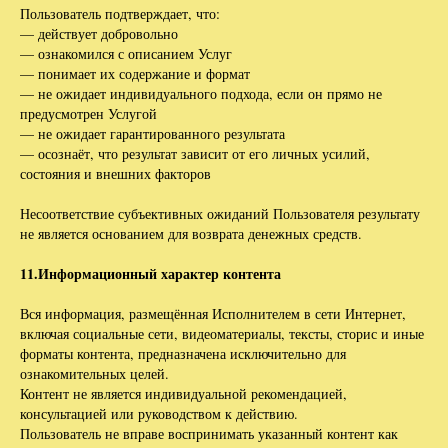
Пользователь подтверждает, что:
— действует добровольно
— ознакомился с описанием Услуг
— понимает их содержание и формат
— не ожидает индивидуального подхода, если он прямо не
предусмотрен Услугой
— не ожидает гарантированного результата
— осознаёт, что результат зависит от его личных усилий,
состояния и внешних факторов
Несоответствие субъективных ожиданий Пользователя результату
не является основанием для возврата денежных средств.
11.Информационный характер контента
Вся информация, размещённая Исполнителем в сети Интернет,
включая социальные сети, видеоматериалы, тексты, сторис и иные
форматы контента, предназначена исключительно для
ознакомительных целей.
Контент не является индивидуальной рекомендацией,
консультацией или руководством к действию.
Пользователь не вправе воспринимать указанный контент как