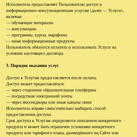
Исполнитель предоставляет Пользователю доступ к
информационно-консультационным услугам (далее — Услуги),
включая:
— обучающие материалы
— консультации
— программы, курсы, марафоны
— иные информационные продукты
Пользователь обязуется оплатить и использовать Услуги на
условиях настоящего договора.
3. Порядок оказания услуг
Доступ к Услугам предоставляется после оплаты.
Доступ может предоставляться:
— через сторонние образовательные платформы
— посредством электронной почты
— через мессенджеры или иные каналы связи
Исполнитель вправе самостоятельно выбирать способ
предоставления доступа.
Срок доступа к Услугам определяется описанием конкретного
продукта и может быть ограничен условиями конкретного
продукта или тарифного плана, размещённого на Сайте или