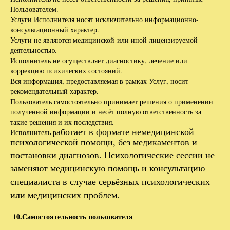
Пользователем.
Услуги Исполнителя носят исключительно информационно-
консультационный характер.
Услуги не являются медицинской или иной лицензируемой
деятельностью.
Исполнитель не осуществляет диагностику, лечение или
коррекцию психических состояний.
Вся информация, предоставляемая в рамках Услуг, носит
рекомендательный характер.
Пользователь самостоятельно принимает решения о применении
полученной информации и несёт полную ответственность за
такие решения и их последствия.
аботает в формате немедицинской
Исполнитель р
психологической помощи, без медикаментов и
постановки диагнозов.
Психологические сессии не
заменяют медицинскую помощь и консультацию
специалиста в случае серьёзных психологических
или медицинских проблем.
10.Самостоятельность пользователя