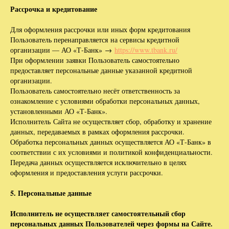
Рассрочка и кредитование
Для оформления рассрочки или иных форм кредитования
Пользователь перенаправляется на сервисы кредитной
организации — АО «Т-Банк» →
https://www.tbank.ru/
При оформлении заявки Пользователь самостоятельно
предоставляет персональные данные указанной кредитной
организации.
Пользователь самостоятельно несёт ответственность за
ознакомление с условиями обработки персональных данных,
установленными АО «Т-Банк».
Исполнитель Сайта не осуществляет сбор, обработку и хранение
данных, передаваемых в рамках оформления рассрочки.
Обработка персональных данных осуществляется АО «Т-Банк» в
соответствии с их условиями и политикой конфиденциальности.
Передача данных осуществляется исключительно в целях
оформления и предоставления услуги рассрочки.
5. Персональные данные
Исполнитель не осуществляет самостоятельный сбор
персональных данных Пользователей через формы на Сайте.