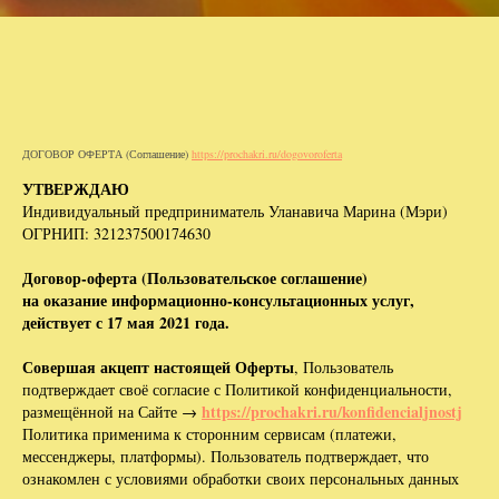
ДОГОВОР ОФЕРТА (Соглашение)
https://prochakri.ru/dogovoroferta
УТВЕРЖДАЮ
Индивидуальный предприниматель Уланавича Марина (Мэри)
ОГРНИП: 321237500174630
Договор-оферта (Пользовательское соглашение)
на оказание информационно-консультационных услуг,
действует с 17 мая 2021 года.
Совершая акцепт настоящей Оферты
, Пользователь
подтверждает своё согласие с Политикой конфиденциальности,
https://prochakri.ru/konfidencialjnostj
размещённой на Сайте →
Политика применима к сторонним сервисам (платежи,
мессенджеры, платформы). Пользователь подтверждает, что
ознакомлен с условиями обработки своих персональных данных