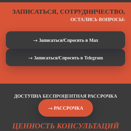
ЗАПИСАТЬСЯ, СОТРУДНИЧЕСТВО,
ОСТАЛИСЬ ВОПРОСЫ
:
→ Записаться/Спросить в Мах
→ Записаться/Спросить в Telegram
ДОСТУПНА БЕСПРОЦЕНТНАЯ РАССРОЧКА
→ РАССРОЧКА
ЦЕННОСТЬ КОНСУЛЬТАЦИЙ