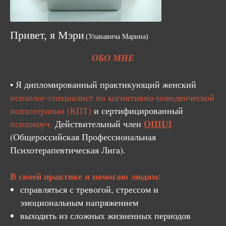
Привет, я Мэри
(Уланавича Марина)
ОБО МНЕ
• Я дипломированный практикующий женский
психолог-специалист по когнитивно-поведенческой
психотерапии (КПТ)
и сертифицированный
ОППЛ
психокоуч.
Действительный член
(Общероссийская Профессиональная
Психотерапевтическая Лига).
В своей практике я помогаю людям:
справляться с тревогой, стрессом и
эмоциональным напряжением
выходить из сложных жизненных периодов