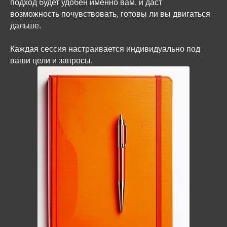
подход будет удобен именно вам, и даст
возможность почувствовать, готовы ли вы двигаться
дальше.
Каждая сессия настраивается индивидуально под
ваши цели и запросы.