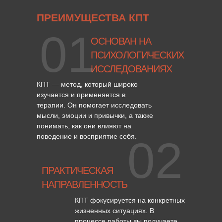
ПРЕИМУЩЕСТВА КПТ
01
ОСНОВАН НА
ПСИХОЛОГИЧЕСКИХ
ИССЛЕДОВАНИЯХ
КПТ — метод, который широко
изучается и применяется в
терапии. Он помогает исследовать
мысли, эмоции и привычки, а также
понимать, как они влияют на
поведение и восприятие себя.
02
ПРАКТИЧЕСКАЯ
НАПРАВЛЕННОСТЬ
КПТ фокусируется на конкретных
жизненных ситуациях. В
процессе работы вы получаете