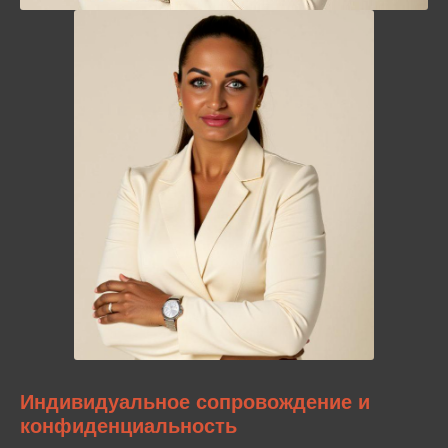
Индивидуальное сопровождение и
конфиденциальность