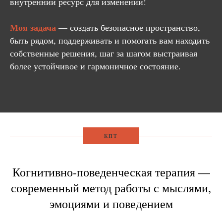
внутренний ресурс для изменений!
Моя задача
— создать безопасное пространство,
быть рядом, поддерживать и помогать вам находить
собственные решения, шаг за шагом выстраивая
более устойчивое и гармоничное состояние.
КПТ
Когнитивно‑поведенческая терапия —
современный метод работы с мыслями,
эмоциями и поведением