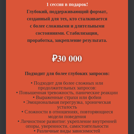
1 сессия в подарок!
Глубокий, поддерживающий формат,
созданный для тех, кто сталкивается
с более сложными и длительными
состояниями. Стабилизация,
проработка, закрепление результата.
₽30 000
Подходит для более глубоких запросов:
• Подходит для более сложных или
продолжительных запросов:
• Повышенная тревожность, панические реакции
• Выраженные страхи или фобии
• Эмоциональная перегрузка, хроническая
усталость
• Сложности в отношениях, повторяющиеся
модели поведения
• Личностное развитие: укрепление внутренней
опоры, уверенности, самостоятельности
• Различные виды зависимостей