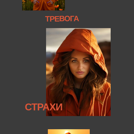
ТРЕВОГА
СТРАХИ