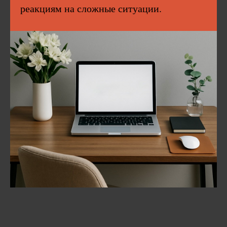
реакциям на сложные ситуации.