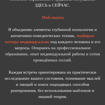
ЗДЕСЬ и СЕЙЧАС.
Мой подход
Я объединяю элементы глубинной психологии и
подбирая
когнитивно‑поведенческих техник,
методы индивидуально
под каждого человека и его
запросы.
Опираюсь на профессиональное
образование, опыт индивидуальной работы и сотни
проведённых сессий.
Каждая встреча ориентирована на практическое
исследование вашего состояния, понимание мыслей
и эмоций и поиск подходящих способов
реагирования, без использования шаблонов и
лишней теории.