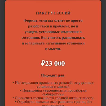
ПАКЕТ
5
СЕССИЙ
Формат, если вы хотите не просто
разобраться в проблеме, но и
увидеть устойчивые изменения в
состоянии. Вы учитесь распознавать
и оспаривать негативные
установки
и мысли.
₽23 000
Подходит для:
• Исследования привычных реакций, внутренних
установок и мыслей
• Повышения уверенности и проработки
самокритики
• Снижения тревожности средней интенсивности
• Отработки навыков выстраивания границ без
чувства вины