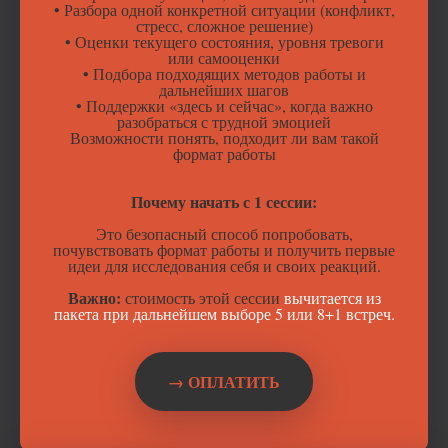
• Разбора одной конкретной ситуации (конфликт,
стресс, сложное решение)
• Оценки текущего состояния, уровня тревоги
или самооценки
• Подбора подходящих методов работы и
дальнейших шагов
• Поддержки «здесь и сейчас», когда важно
разобраться с трудной эмоцией
Возможности понять, подходит ли вам такой
формат работы
Почему начать с 1 сессии:
Это безопасный способ попробовать,
почувствовать формат работы и получить первые
идеи для исследования себя и своих реакций.
Важно:
стоимость этой сессии
вычитается из
пакета при дальнейшем выборе 5 или 8+1 встреч.
→ ОПЛАТИТЬ