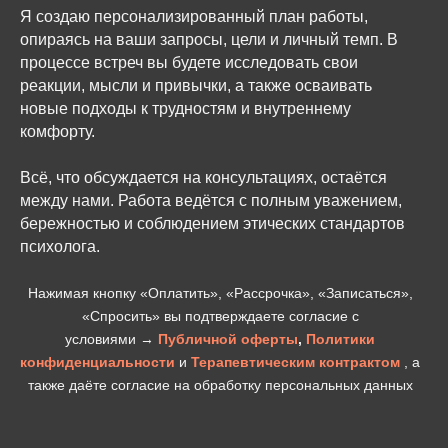
Я создаю персонализированный план работы,
опираясь на ваши запросы, цели и личный темп. В
процессе встреч вы будете исследовать свои
реакции, мысли и привычки, а также осваивать
новые подходы к трудностям и внутреннему
комфорту.
Всё, что обсуждается на консультациях, остаётся
между нами. Работа ведётся с полным уважением,
бережностью и соблюдением этических стандартов
психолога.
Нажимая кнопку «Оплатить», «Рассрочка», «Записаться»,
«Спросить» вы подтверждаете согласие с
условиями →
Публичной оферты
,
Политики
конфиденциальн
ости
и
Терапевтическим контрактом
, а
также даёте согласие на обработку персональных данных