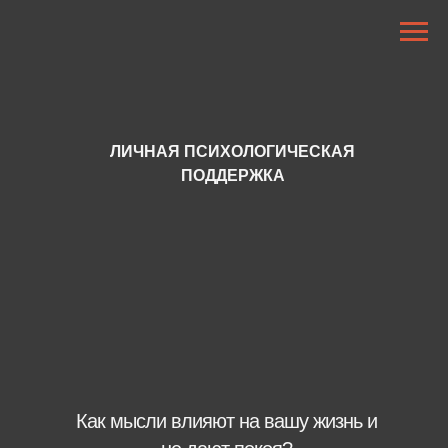
ЛИЧНАЯ ПСИХОЛОГИЧЕСКАЯ
ПОДДЕРЖКА
Как мысли влияют на вашу жизнь и