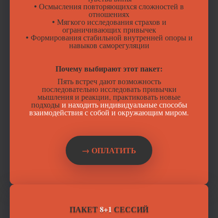
• Осмысления повторяющихся сложностей в
отношениях
• Мягкого исследования страхов и
ограничивающих привычек
• Формирования стабильной внутренней опоры и
навыков саморегуляции
Почему выбирают этот пакет:
Пять встреч дают возможность
последовательно исследовать привычки
мышления и реакции, практиковать новые
подходы
и находить индивидуальные способы
взаимодействия с собой и окружающим миром.
→ ОПЛАТИТЬ
ПАКЕТ
8+1
СЕССИЙ