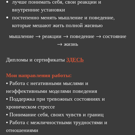
лучше понимать себя, свои реакции и
внутренние установки
постепенно менять мышление и поведение,
которые мешают жить полной жизнью
мышление → реакции → поведение → состояние
→ жизнь
ЗДЕСЬ
Дипломы и сертификаты
Мои направления работы:
• Работа с негативными мыслями и
неэффективными моделями поведения
• Поддержка при тревожных состояниях и
хроническом стрессе
• Понимание себя, своих чувств и границ
• Работа с межличностными трудностями и
отношениями