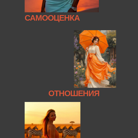
САМООЦЕНКА
ОТНОШЕНИЯ