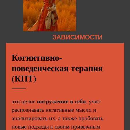
ЗАВИСИМОСТИ
Когнитивно-
поведенческая терапия
(КПТ)
погружение в себя
это целое
, учит
распознавать негативные мысли и
анализировать их, а также пробовать
новые подходы к своим привычным