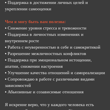
• Поддержка в достижении личных целей и
укреплении самооценки
Чем я могу быть вам полезна:
• Снижение уровня стресса и тревожности
• Поддержка в личностных изменениях и
внутреннем росте
• Работа с неуверенностью в себе и самокритикой
• Разрешение межличностных конфликтов
• Поддержка при эмоциональном истощении,
апатии, снижении настроения
• Улучшение качества отношений и самореализации
• Сопровождаю в работе с различными видами
зависимостей
• Абьюзивные и созависимые отношения
Я искренне верю, что у каждого человека есть