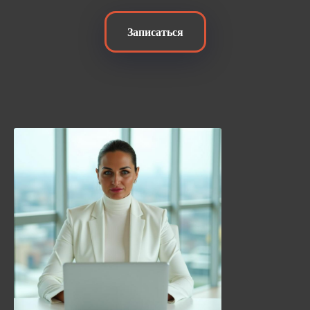
Записаться