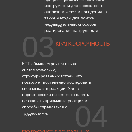
инструменты для осознанного
анализа мыслей и поведения, а
также методы для поиска
индивидуальных способов
реагирования на трудности.
03
КРАТКОСРОЧНОСТЬ
КПТ обычно строится в виде
систематических,
структурированных встреч, что
позволяет постепенно исследовать
свои мысли и реакции. Уже в
первые сессии вы сможете начать
осознавать привычные реакции и
04
способы справляться с
трудностями.