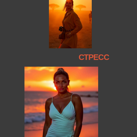
СТРЕСС