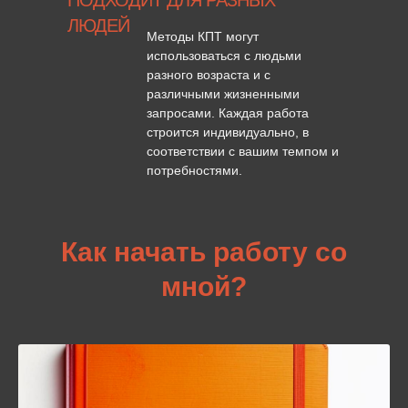
ПОДХОДИТ ДЛЯ РАЗНЫХ
ЛЮДЕЙ
Методы КПТ могут
использоваться с людьми
разного возраста и с
различными жизненными
запросами. Каждая работа
строится индивидуально, в
соответствии с вашим темпом и
потребностями.
Как начать работу со
мной?