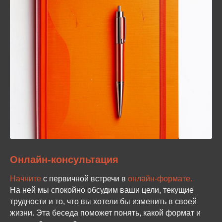
Онлайн-консультация
Начните
с первичной встречи в
онлайн-формате.
На ней мы спокойно обсудим ваши цели, текущие
трудности и то, что вы хотели бы изменить в своей
жизни. Эта беседа поможет понять, какой формат и