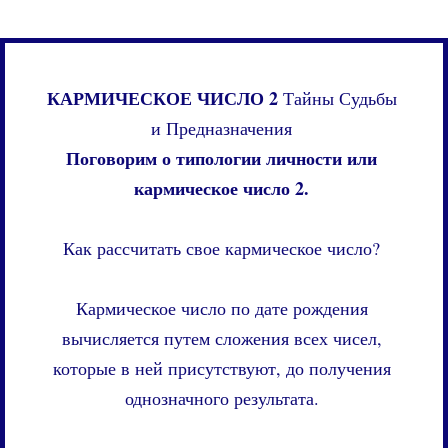
КАРМИЧЕСКОЕ ЧИСЛО 2
Тайны Судьбы
и Предназначения
Поговорим о типологии личности или
кармическое число 2.
Как рассчитать свое кармическое число?
Кармическое число по дате рождения
вычисляется путем сложения всех чисел,
которые в ней присутствуют, до получения
однозначного результата.