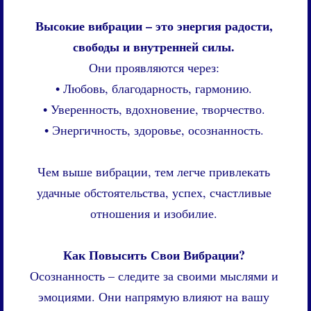
Высокие вибрации – это энергия радости,
свободы и внутренней силы.
Они проявляются через:
• Любовь, благодарность, гармонию.
• Уверенность, вдохновение, творчество.
• Энергичность, здоровье, осознанность.
Чем выше вибрации, тем легче привлекать
удачные обстоятельства, успех, счастливые
отношения и изобилие.
Как Повысить Свои Вибрации?
Осознанность – следите за своими мыслями и
эмоциями. Они напрямую влияют на вашу