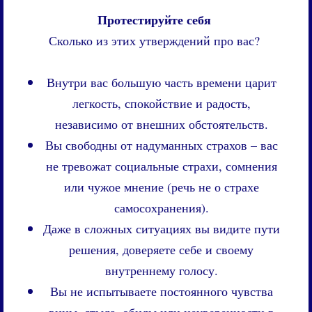
Протестируйте себя
Сколько из этих утверждений про вас?
Внутри вас большую часть времени царит
легкость, спокойствие и радость,
независимо от внешних обстоятельств.
Вы свободны от надуманных страхов – вас
не тревожат социальные страхи, сомнения
или чужое мнение (речь не о страхе
самосохранения).
Даже в сложных ситуациях вы видите пути
решения, доверяете себе и своему
внутреннему голосу.
Вы не испытываете постоянного чувства