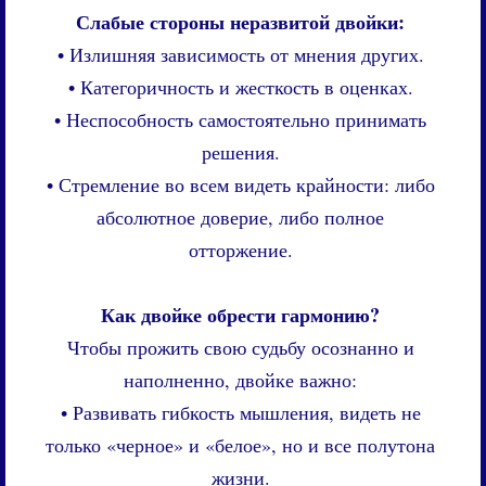
Слабые стороны неразвитой двойки:
• Излишняя зависимость от мнения других.
• Категоричность и жесткость в оценках.
• Неспособность самостоятельно принимать
решения.
• Стремление во всем видеть крайности: либо
абсолютное доверие, либо полное
отторжение.
Как двойке обрести гармонию?
Чтобы прожить свою судьбу осознанно и
наполненно, двойке важно:
• Развивать гибкость мышления, видеть не
только «черное» и «белое», но и все полутона
жизни.