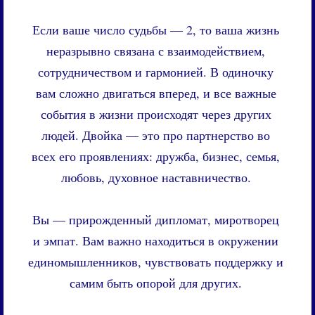
Если ваше число судьбы — 2, то ваша жизнь
неразрывно связана с взаимодействием,
сотрудничеством и гармонией. В одиночку
вам сложно двигаться вперед, и все важные
события в жизни происходят через других
людей. Двойка — это про партнерство во
всех его проявлениях: дружба, бизнес, семья,
любовь, духовное наставничество.
Вы — прирожденный дипломат, миротворец
и эмпат. Вам важно находиться в окружении
единомышленников, чувствовать поддержку и
самим быть опорой для других.