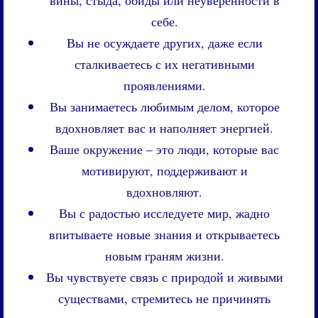
вины, стыда, обиды или неуверенности в
себе.
Вы не осуждаете других, даже если
сталкиваетесь с их негативными
проявлениями.
Вы занимаетесь любимым делом, которое
вдохновляет вас и наполняет энергией.
Ваше окружение – это люди, которые вас
мотивируют, поддерживают и
вдохновляют.
Вы с радостью исследуете мир, жадно
впитываете новые знания и открываетесь
новым граням жизни.
Вы чувствуете связь с природой и живыми
существами, стремитесь не причинять