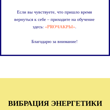
Если вы чувствуете, что пришло время
вернуться к себе – приходите на обучение
«PROЧАКРЫ»
здесь:
.
Благодарю за внимание!
ВИБРАЦИЯ ЭНЕРГЕТИКИ