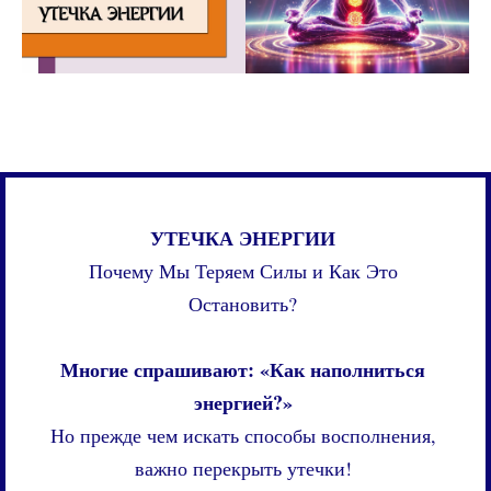
УТЕЧКА ЭНЕРГИИ
Почему Мы Теряем Силы и Как Это
Остановить?
Многие спрашивают: «Как наполниться
энергией?»
Но прежде чем искать способы восполнения,
важно перекрыть утечки!