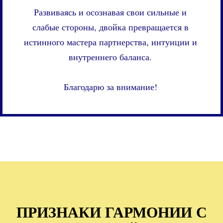
Развиваясь и осознавая свои сильные и
слабые стороны, двойка превращается в
истинного мастера партнерства, интуиции и
внутреннего баланса.
Благодарю за внимание!
ПРИЗНАКИ ГАРМОНИИ С