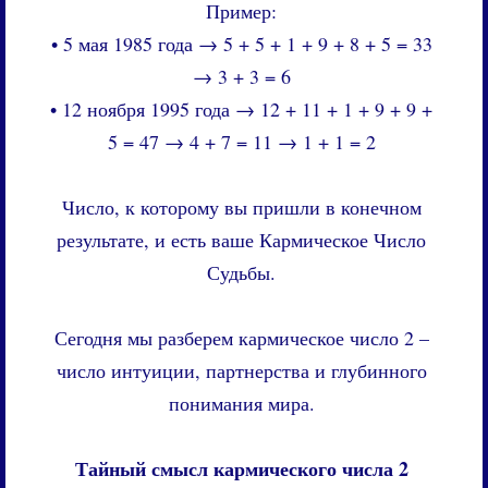
Пример:
• 5 мая 1985 года → 5 + 5 + 1 + 9 + 8 + 5 = 33
→ 3 + 3 = 6
• 12 ноября 1995 года → 12 + 11 + 1 + 9 + 9 +
5 = 47 → 4 + 7 = 11 → 1 + 1 = 2
Число, к которому вы пришли в конечном
результате, и есть ваше Кармическое Число
Судьбы.
Сегодня мы разберем кармическое число 2 –
число интуиции, партнерства и глубинного
понимания мира.
Тайный смысл кармического числа 2