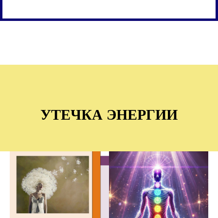
УТЕЧКА ЭНЕРГИИ