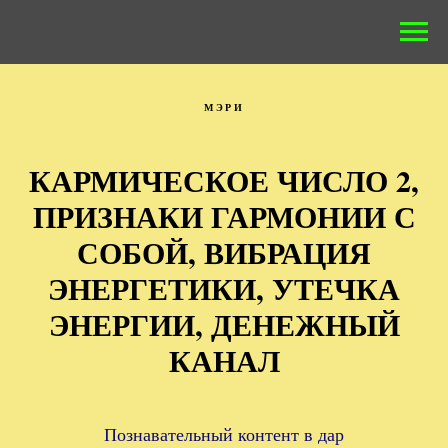
МЭРИ
КАРМИЧЕСКОЕ ЧИСЛО 2,
ПРИЗНАКИ ГАРМОНИИ С
СОБОЙ, ВИБРАЦИЯ
ЭНЕРГЕТИКИ, УТЕЧКА
ЭНЕРГИИ, ДЕНЕЖНЫЙ
КАНАЛ
Познавательный контент в дар