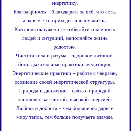
энергетику.
Благодарность – благодарите за всё, что есть,
и за всё, что приходит в вашу жизнь.
Контроль окружения – избегайте токсичных
людей и ситуаций, наполняйте жизнь
радостью.
Чистота тела и разума – здоровое питание,
йога, дыхательные практики, медитация.
Энергетические практики – работа с чакрами,
осознание своей энергетической структуры.
Природа и движение – связь с природой
наполняет вас чистой, высокой энергией.
Любовь и доброта – чем больше вы дарите
миру тепла, тем больше получаете взамен.