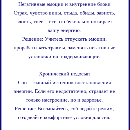
Негативные эмоции и внутренние блоки
Страх, чувство вины, стыда, обиды, зависть,
злость, гнев – все это буквально пожирает
вашу энергию.
Решение: Учитесь отпускать эмоции,
прорабатывать травмы, заменять негативные
установки на поддерживающие.
Хронический недосып
Сон – главный источник восстановления
энергии. Если его недостаточно, страдает не
только настроение, но и здоровье.
Решение: Высыпайтесь, соблюдайте режим,
создавайте комфортные условия для сна.