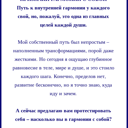
Путь к внутренней гармонии у каждого
свой, но, пожалуй, это одна из главных
целей каждой души.
Мой собственный путь был непростым –
наполненным трансформациями, порой даже
жесткими. Но сегодня я ощущаю глубинное
равновесие в теле, мире и душе, и это стоило
каждого шага. Конечно, пределов нет,
развитие бесконечно, но я точно знаю, куда
иду и зачем.
А сейчас предлагаю вам протестировать
себя – насколько вы в гармонии с собой?