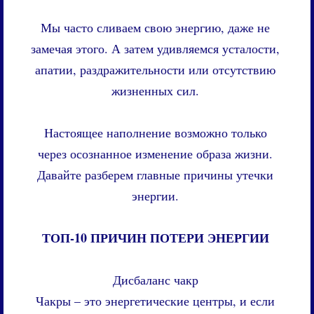
Мы часто сливаем свою энергию, даже не
замечая этого. А затем удивляемся усталости,
апатии, раздражительности или отсутствию
жизненных сил.
Настоящее наполнение возможно только
через осознанное изменение образа жизни.
Давайте разберем главные причины утечки
энергии.
ТОП-10 ПРИЧИН ПОТЕРИ ЭНЕРГИИ
Дисбаланс чакр
Чакры – это энергетические центры, и если