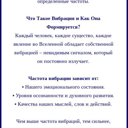
определенные частоты.
Что Такое Вибрация и Как Она
Формируется?
Каждый человек, каждое существо, каждое
явление во Вселенной обладает собственной
вибрацией – невидимым сигналом, который
он постоянно излучает.
Частота вибрации зависит от:
• Нашего эмоционального состояния.
• Уровня осознанности и духовного развития.
• Качества наших мыслей, слов и действий.
Чем выше частота вибраций, тем сильнее,