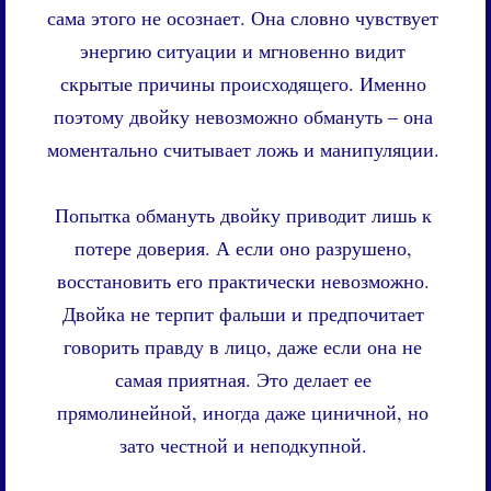
сама этого не осознает. Она словно чувствует
энергию ситуации и мгновенно видит
скрытые причины происходящего. Именно
поэтому двойку невозможно обмануть – она
моментально считывает ложь и манипуляции.
Попытка обмануть двойку приводит лишь к
потере доверия. А если оно разрушено,
восстановить его практически невозможно.
Двойка не терпит фальши и предпочитает
говорить правду в лицо, даже если она не
самая приятная. Это делает ее
прямолинейной, иногда даже циничной, но
зато честной и неподкупной.