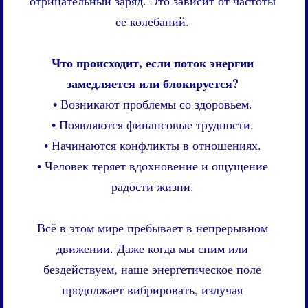
отрицательный заряд. Это зависит от частоты
ее колебаний.
Что происходит, если поток энергии
замедляется или блокируется?
• Возникают проблемы со здоровьем.
• Появляются финансовые трудности.
• Начинаются конфликты в отношениях.
• Человек теряет вдохновение и ощущение
радости жизни.
Всё в этом мире пребывает в непрерывном
движении. Даже когда мы спим или
бездействуем, наше энергетическое поле
продолжает вибрировать, излучая