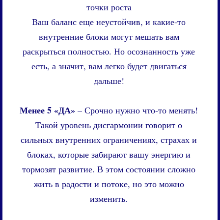
точки роста
Ваш баланс еще неустойчив, и какие-то
внутренние блоки могут мешать вам
раскрыться полностью. Но осознанность уже
есть, а значит, вам легко будет двигаться
дальше!
Менее 5 «ДА»
– Срочно нужно что-то менять!
Такой уровень дисгармонии говорит о
сильных внутренних ограничениях, страхах и
блоках, которые забирают вашу энергию и
тормозят развитие. В этом состоянии сложно
жить в радости и потоке, но это можно
изменить.