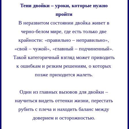
Тени двойки – уроки, которые нужно
пройти
В неразвитом состоянии двойка живет в
черно-белом мире, где есть только две
крайности: «правильно – неправильно»,
«свой – чужой», «главный – подчиненный».
Такой категоричный взгляд может приводить
к ошибкам и резким решениям, о которых
позже приходится жалеть.
Один из главных вызовов для двойки –
научиться видеть оттенки жизни, перестать
рубить с плеча и находить баланс между
доверием и осторожностью.