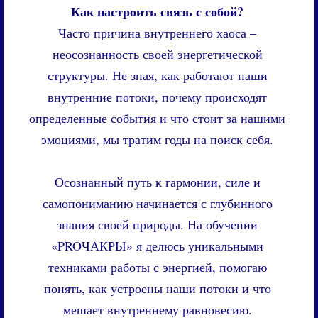
Как настроить связь с собой?
Часто причина внутреннего хаоса –
неосознанность своей энергетической
структуры. Не зная, как работают наши
внутренние потоки, почему происходят
определенные события и что стоит за нашими
эмоциями, мы тратим годы на поиск себя.
Осознанный путь к гармонии, силе и
самопониманию начинается с глубинного
знания своей природы. На обучении
«PROЧАКРЫ» я делюсь уникальными
техниками работы с энергией, помогаю
понять, как устроены наши потоки и что
мешает внутреннему равновесию.