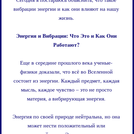
вибрации энергии и как они влияют на нашу
жизнь.
Энергия и Вибрации: Что Это и Как Они
Работают?
Еще в середине прошлого века ученые-
физики доказали, что всё во Вселенной
состоит из энергии. Каждый предмет, каждая
мысль, каждое чувство – это не просто
материя, а вибрирующая энергия.
Энергия по своей природе нейтральна, но она
может нести положительный или