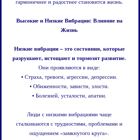
гармоничнее и радостнее становится жизнь.
Высокие и Низкие Вибрации: Влияние на
Жизнь
Низкие вибрации – это состояния, которые
разрушают, истощают и тормозят развитие.
Они проявляются в виде:
• Страха, тревоги, агрессии, депрессии.
• Обиженности, зависти, злости.
• Болезней, усталости, апатии.
Люди с низкими вибрациями чаще
сталкиваются с трудностями, проблемами и
ощущением «замкнутого круга».