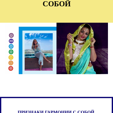
СОБОЙ
ПРИЗНАКИ ГАРМОНИИ С СОБОЙ