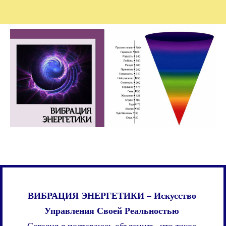
ВИБРАЦИЯ ЭНЕРГЕТИКИ – Искусство
Управления Своей Реальностью
Сегодня я постараюсь объяснить, что такое