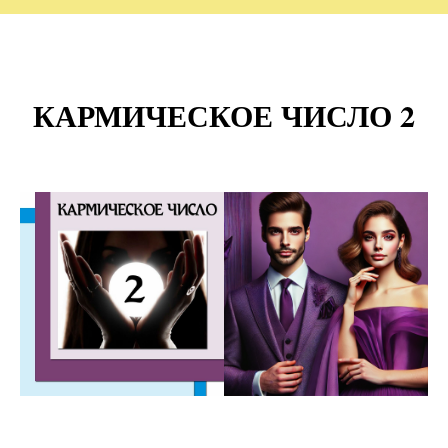
КАРМИЧЕСКОЕ ЧИСЛО 2