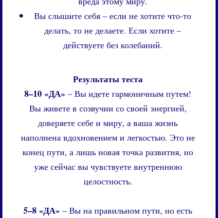
вреда этому миру.
Вы слышите себя – если не хотите что-то
делать, то не делаете. Если хотите –
действуете без колебаний.
Результаты теста
8–10 «ДА»
– Вы идете гармоничным путем!
Вы живете в созвучии со своей энергией,
доверяете себе и миру, а ваша жизнь
наполнена вдохновением и легкостью. Это не
конец пути, а лишь новая точка развития, но
уже сейчас вы чувствуете внутреннюю
целостность.
5–8 «ДА»
– Вы на правильном пути, но есть