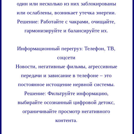
один или несколько из них заблокированы
или ослаблены, возникает утечка энергии.
Решение: Работайте с чакрами, очищайте,
гармонизируйте и балансируйте их.
Информационный перегруз: Телефон, ТВ,
соцсети
Новости, негативные фильмы, агрессивные
передачи и зависание в телефоне – это
постоянное истощение нервной системы.
Решение: Фильтруйте информацию,
выбирайте осознанный цифровой детокс,
ограничивайте просмотр негативного
контента.