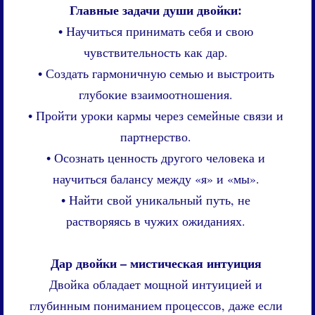
Главные задачи души двойки:
• Научиться принимать себя и свою
чувствительность как дар.
• Создать гармоничную семью и выстроить
глубокие взаимоотношения.
• Пройти уроки кармы через семейные связи и
партнерство.
• Осознать ценность другого человека и
научиться балансу между «я» и «мы».
• Найти свой уникальный путь, не
растворяясь в чужих ожиданиях.
Дар двойки – мистическая интуиция
Двойка обладает мощной интуицией и
глубинным пониманием процессов, даже если