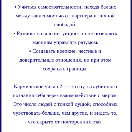
• Учиться самостоятельности, находя баланс
между зависимостью от партнера и личной
свободой.
• Развивать свою интуицию, но не позволять
эмоциям управлять разумом.
• Создавать крепкие, честные и
доверительные отношения, но при этом
сохранять границы.
Кармическое число 2 — это путь глубинного
познания себя через взаимодействие с миром.
Это число людей с тонкой душой, способных
чувствовать больше, чем другие, и видеть то,
что скрыто от посторонних глаз.